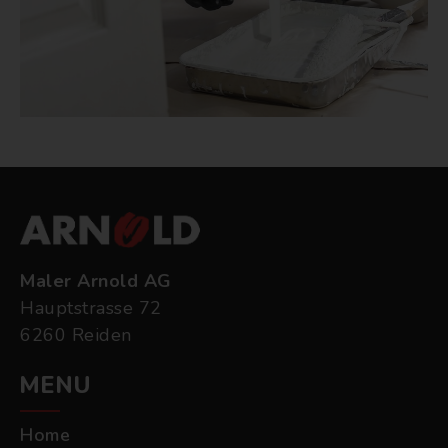
Maler Arnold AG
Hauptstrasse 72
6260 Reiden
MENU
Home